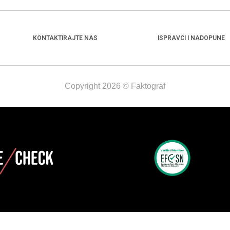
KONTAKTIRAJTE NAS
ISPRAVCI I NADOPUNE
Copyright 2026 © Faktograf