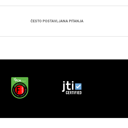
ČESTO POSTAVLJANA PITANJA