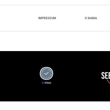
IMPRESSUM
O NAMA