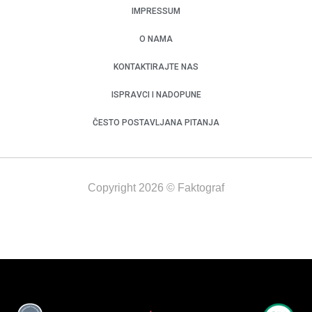
IMPRESSUM
O NAMA
KONTAKTIRAJTE NAS
ISPRAVCI I NADOPUNE
ČESTO POSTAVLJANA PITANJA
Copyright 2026 © Faktograf