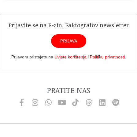
Prijavite se na F-zin, Faktografov newsletter
PRIJAVA
Prijavom pristajete na
Uvjete korištenja
i
Politiku privatnosti
.
PRATITE NAS