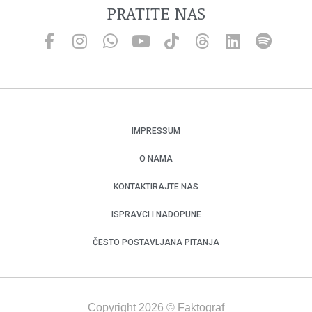
PRATITE NAS
IMPRESSUM
O NAMA
KONTAKTIRAJTE NAS
ISPRAVCI I NADOPUNE
ČESTO POSTAVLJANA PITANJA
Copyright 2026 © Faktograf