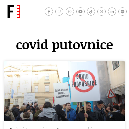
covid putovnice