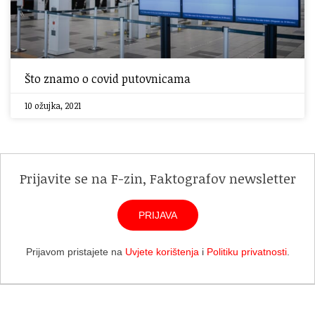
Što znamo o covid putovnicama
10 ožujka, 2021
Prijavite se na F-zin, Faktografov newsletter
PRIJAVA
Prijavom pristajete na
Uvjete korištenja
i
Politiku privatnosti
.