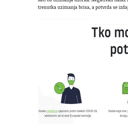
trenutka uzimanja brisa, a potvrda se izda