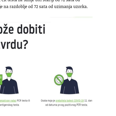
je na razdoblje od 72 sata od uzimanja uzorka.