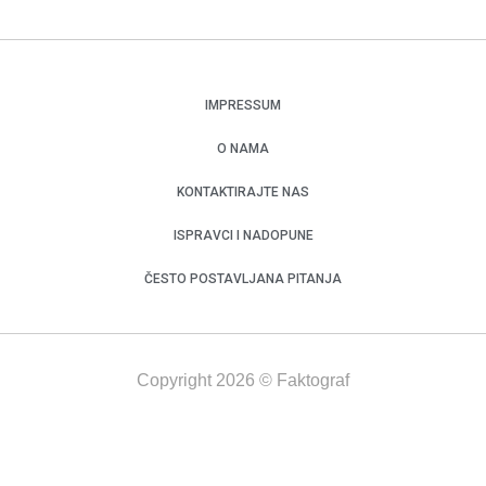
IMPRESSUM
O NAMA
KONTAKTIRAJTE NAS
ISPRAVCI I NADOPUNE
ČESTO POSTAVLJANA PITANJA
Copyright 2026 © Faktograf