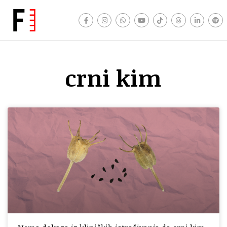
crni kim