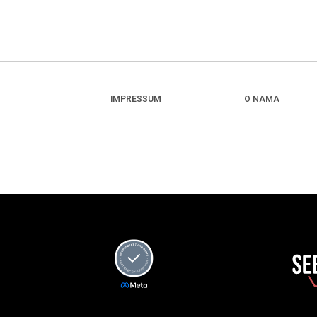
IMPRESSUM
O NAMA