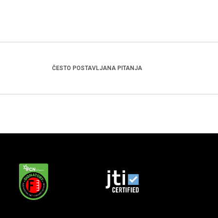
ČESTO POSTAVLJANA PITANJA