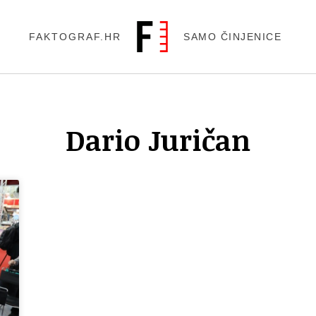
FAKTOGRAF.HR
SAMO ČINJENICE
Dario Juričan