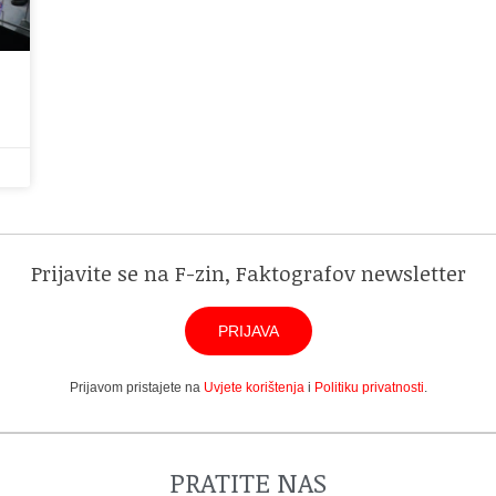
Prijavite se na F-zin, Faktografov newsletter
PRIJAVA
Prijavom pristajete na
Uvjete korištenja
i
Politiku privatnosti
.
PRATITE NAS