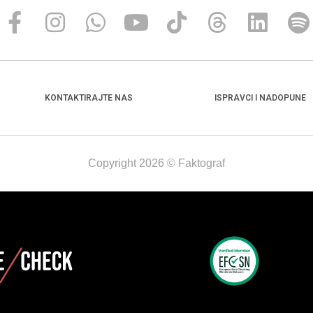
KONTAKTIRAJTE NAS
ISPRAVCI I NADOPUNE
Copyright 2026 © Faktograf