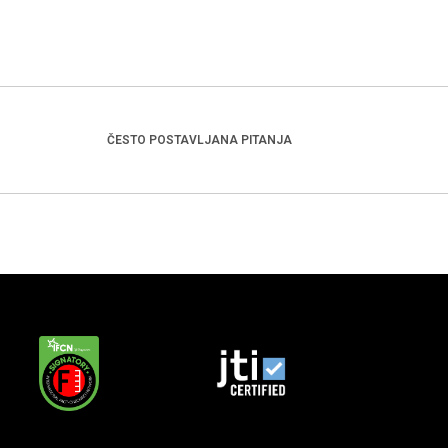
ČESTO POSTAVLJANA PITANJA