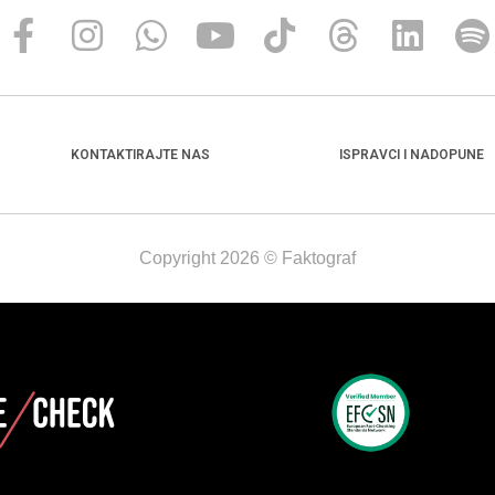
KONTAKTIRAJTE NAS
ISPRAVCI I NADOPUNE
Copyright 2026 © Faktograf