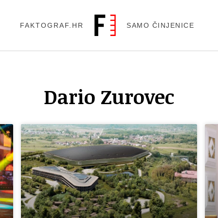
FAKTOGRAF.HR
SAMO ČINJENICE
Dario Zurovec