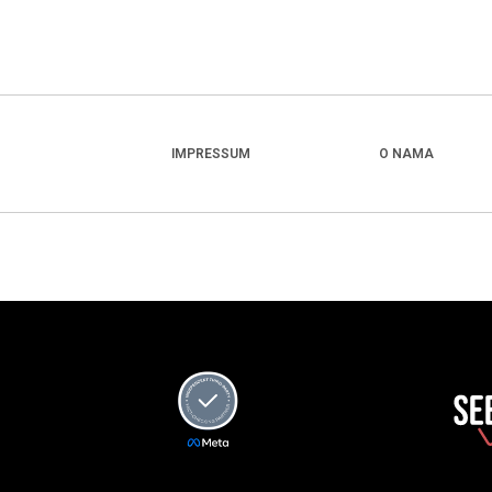
IMPRESSUM
O NAMA