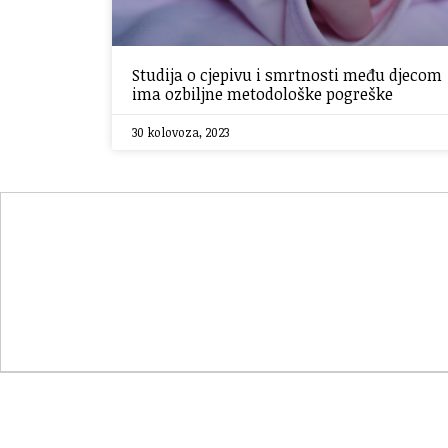
Studija o cjepivu i smrtnosti među djecom
ima ozbiljne metodološke pogreške
30 kolovoza, 2023