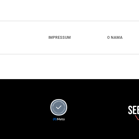
IMPRESSUM
O NAMA