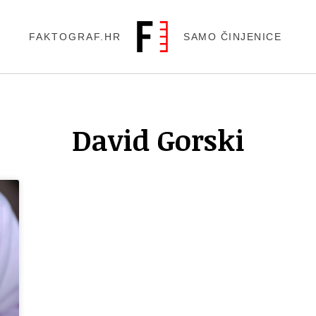
FAKTOGRAF.HR
SAMO ČINJENICE
David Gorski