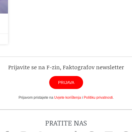
Prijavite se na F-zin, Faktografov newsletter
PRIJAVA
Prijavom pristajete na
Uvjete korištenja
i
Politiku privatnosti
.
PRATITE NAS