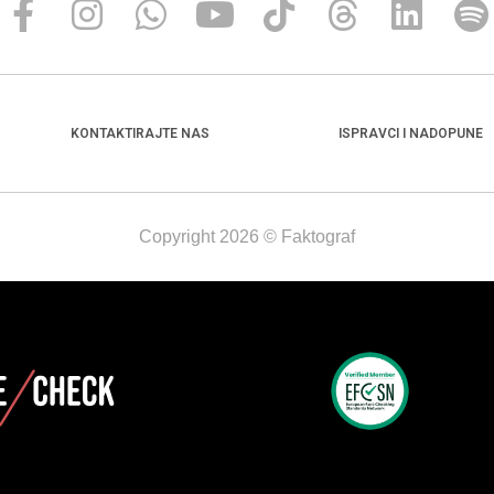
KONTAKTIRAJTE NAS
ISPRAVCI I NADOPUNE
Copyright 2026 © Faktograf