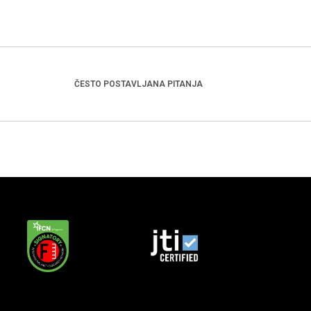
ČESTO POSTAVLJANA PITANJA