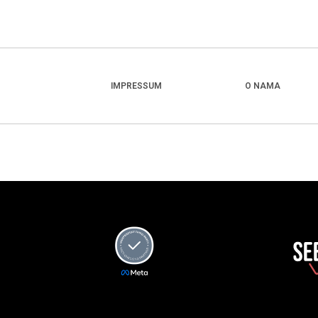
IMPRESSUM
O NAMA