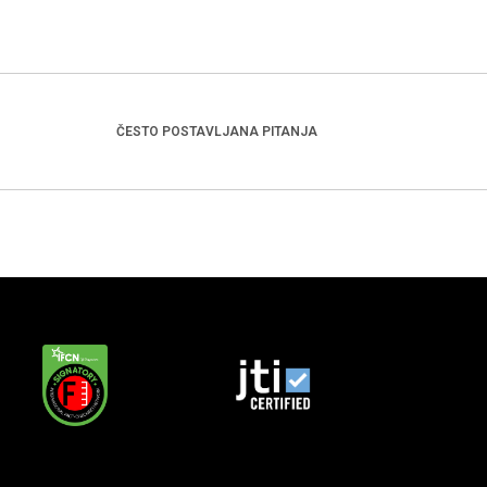
ČESTO POSTAVLJANA PITANJA