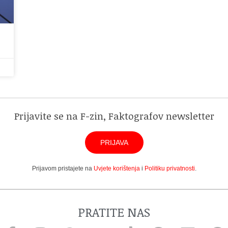
Prijavite se na F-zin, Faktografov newsletter
PRIJAVA
Prijavom pristajete na
Uvjete korištenja
i
Politiku privatnosti
.
PRATITE NAS