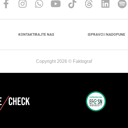
KONTAKTIRAJTE NAS
ISPRAVCI I NADOPUNE
Copyright 2026 © Faktograf