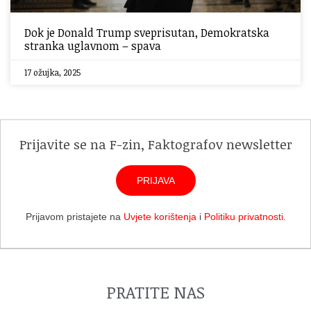
Dok je Donald Trump sveprisutan, Demokratska
stranka uglavnom – spava
17 ožujka, 2025
Prijavite se na F-zin, Faktografov newsletter
PRIJAVA
Prijavom pristajete na
Uvjete korištenja
i
Politiku privatnosti
.
PRATITE NAS