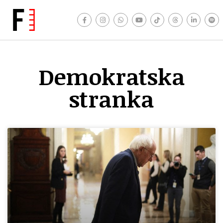
Demokratska
stranka