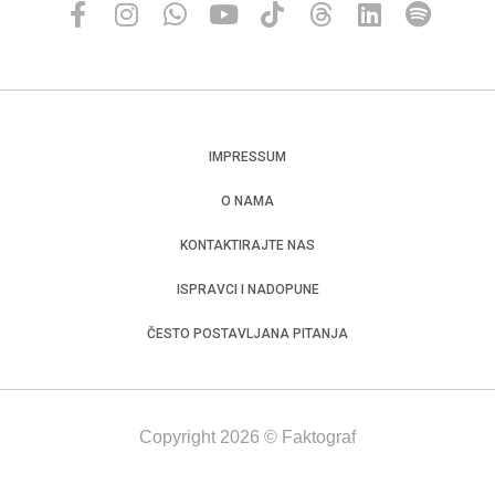
IMPRESSUM
O NAMA
KONTAKTIRAJTE NAS
ISPRAVCI I NADOPUNE
ČESTO POSTAVLJANA PITANJA
Copyright 2026 © Faktograf