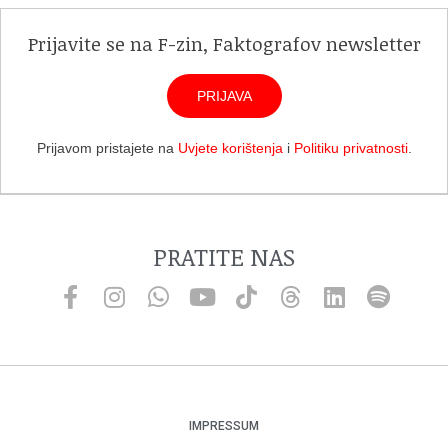
Prijavite se na F-zin, Faktografov newsletter
PRIJAVA
Prijavom pristajete na
Uvjete korištenja
i
Politiku privatnosti
.
PRATITE NAS
IMPRESSUM