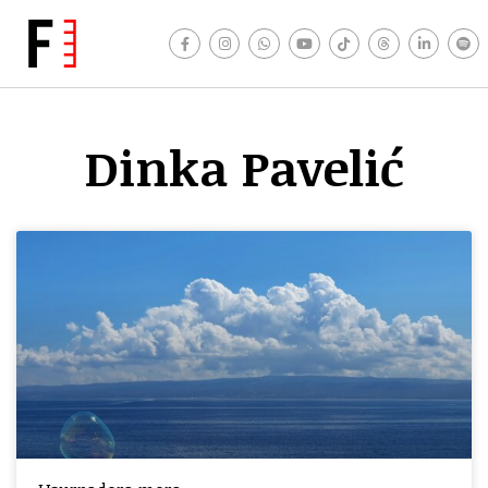
Dinka Pavelić