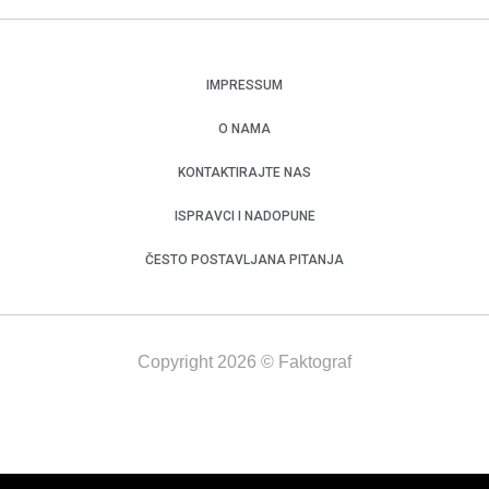
IMPRESSUM
O NAMA
KONTAKTIRAJTE NAS
ISPRAVCI I NADOPUNE
ČESTO POSTAVLJANA PITANJA
Copyright 2026 © Faktograf