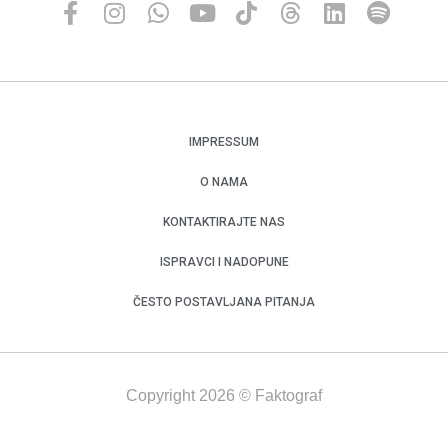
IMPRESSUM
O NAMA
KONTAKTIRAJTE NAS
ISPRAVCI I NADOPUNE
ČESTO POSTAVLJANA PITANJA
Copyright 2026 © Faktograf