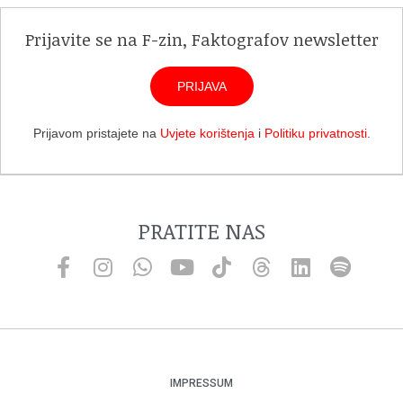
Prijavite se na F-zin, Faktografov newsletter
PRIJAVA
Prijavom pristajete na
Uvjete korištenja
i
Politiku privatnosti
.
PRATITE NAS
IMPRESSUM