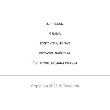
IMPRESSUM
O NAMA
KONTAKTIRAJTE NAS
ISPRAVCI I NADOPUNE
ČESTO POSTAVLJANA PITANJA
Copyright 2026 © Faktograf