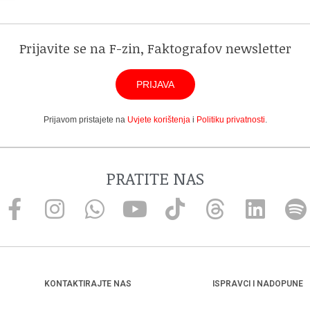
Prijavite se na F-zin, Faktografov newsletter
PRIJAVA
Prijavom pristajete na
Uvjete korištenja
i
Politiku privatnosti
.
PRATITE NAS
KONTAKTIRAJTE NAS
ISPRAVCI I NADOPUNE