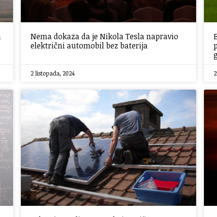
u
Nema dokaza da je Nikola Tesla napravio
električni automobil bez baterija
2 listopada, 2024
2