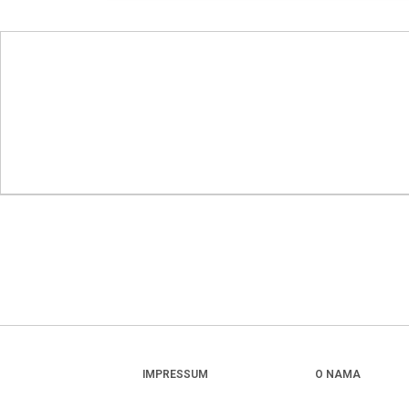
IMPRESSUM
O NAMA