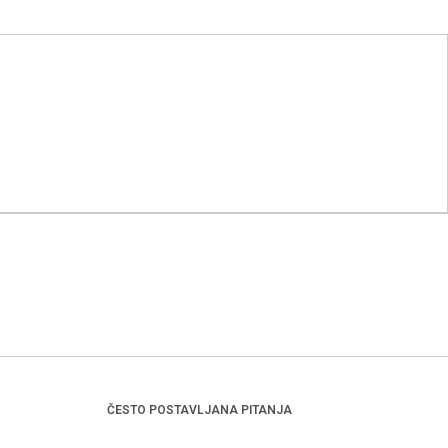
ČESTO POSTAVLJANA PITANJA