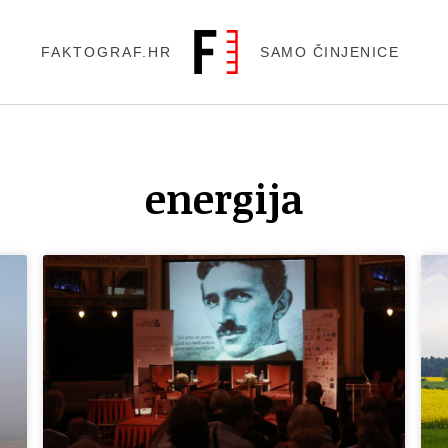
FAKTOGRAF.HR
SAMO ČINJENICE
energija