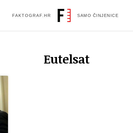
FAKTOGRAF.HR
SAMO ČINJENICE
Eutelsat