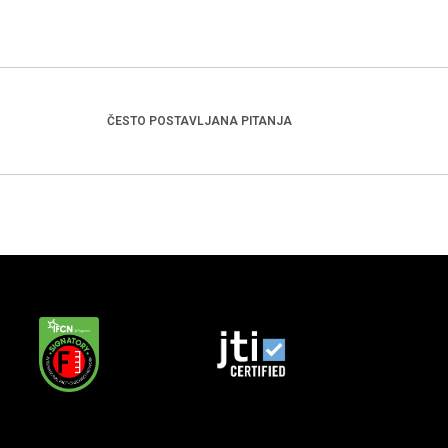
ČESTO POSTAVLJANA PITANJA