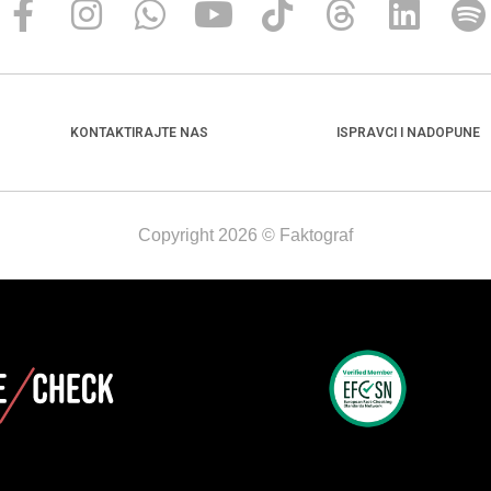
KONTAKTIRAJTE NAS
ISPRAVCI I NADOPUNE
Copyright 2026 © Faktograf