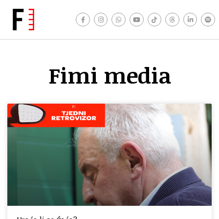
Fimi media