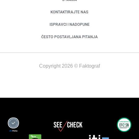
KONTAKTIRAJTE NAS
ISPRAVCI I NADOPUNE
ČESTO POSTAVLJANA PITANJA
Copyright 2026 © Faktograf