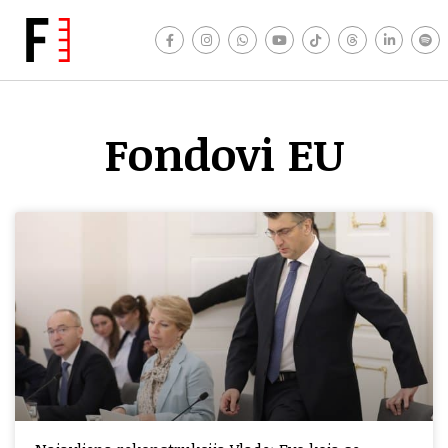
Fondovi EU