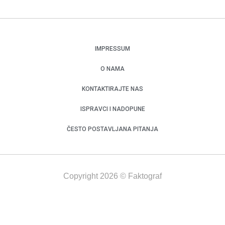
IMPRESSUM
O NAMA
KONTAKTIRAJTE NAS
ISPRAVCI I NADOPUNE
ČESTO POSTAVLJANA PITANJA
Copyright 2026 © Faktograf