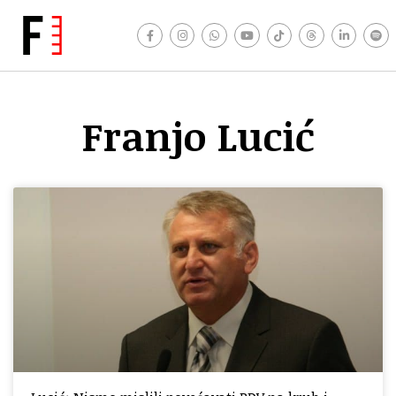
Franjo Lucić