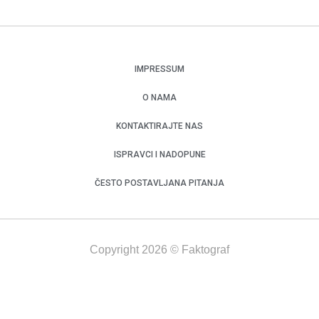
IMPRESSUM
O NAMA
KONTAKTIRAJTE NAS
ISPRAVCI I NADOPUNE
ČESTO POSTAVLJANA PITANJA
Copyright 2026 © Faktograf