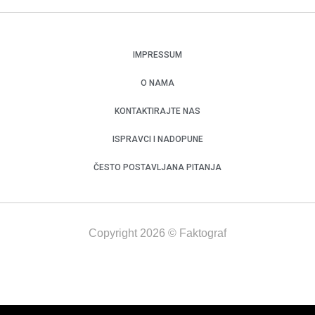
IMPRESSUM
O NAMA
KONTAKTIRAJTE NAS
ISPRAVCI I NADOPUNE
ČESTO POSTAVLJANA PITANJA
Copyright 2026 © Faktograf