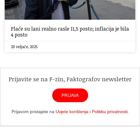
Plaće su lani realno rasle 11,5 posto; inflacija je bila
4 posto
20 veljače, 2025
Prijavite se na F-zin, Faktografov newsletter
PRIJAVA
Prijavom pristajete na
Uvjete korištenja
i
Politiku privatnosti
.