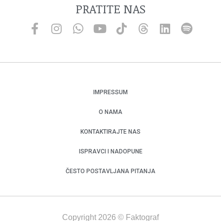
PRATITE NAS
IMPRESSUM
O NAMA
KONTAKTIRAJTE NAS
ISPRAVCI I NADOPUNE
ČESTO POSTAVLJANA PITANJA
Copyright 2026 © Faktograf