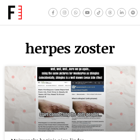
herpes zoster