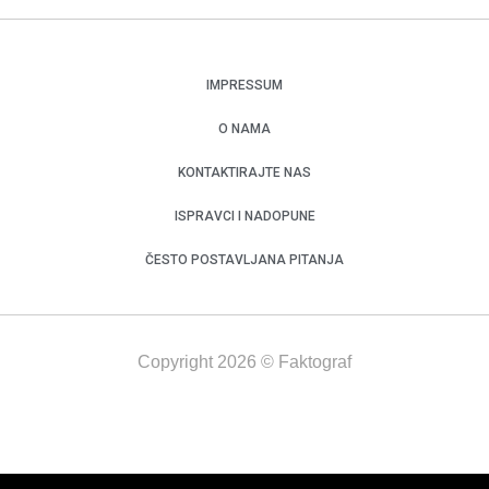
IMPRESSUM
O NAMA
KONTAKTIRAJTE NAS
ISPRAVCI I NADOPUNE
ČESTO POSTAVLJANA PITANJA
Copyright 2026 © Faktograf