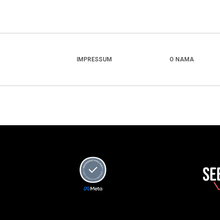
IMPRESSUM
O NAMA