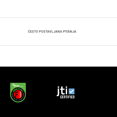
ČESTO POSTAVLJANA PITANJA