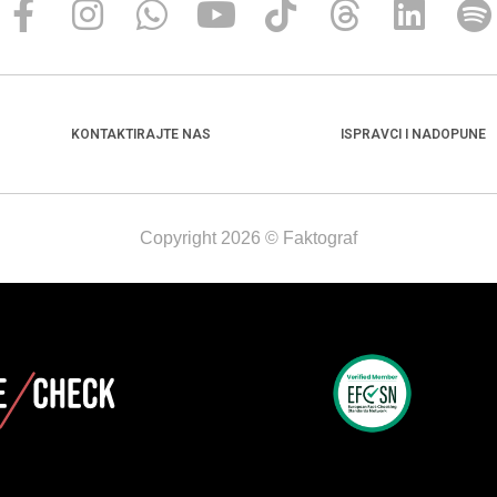
KONTAKTIRAJTE NAS
ISPRAVCI I NADOPUNE
Copyright 2026 © Faktograf