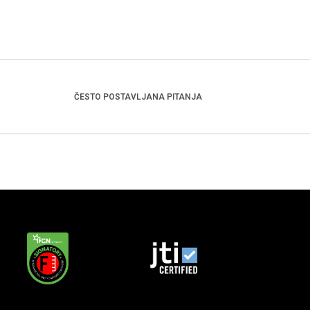
ČESTO POSTAVLJANA PITANJA