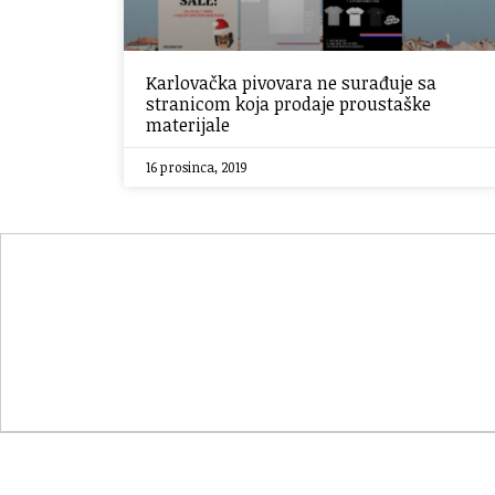
Karlovačka pivovara ne surađuje sa
stranicom koja prodaje proustaške
materijale
16 prosinca, 2019