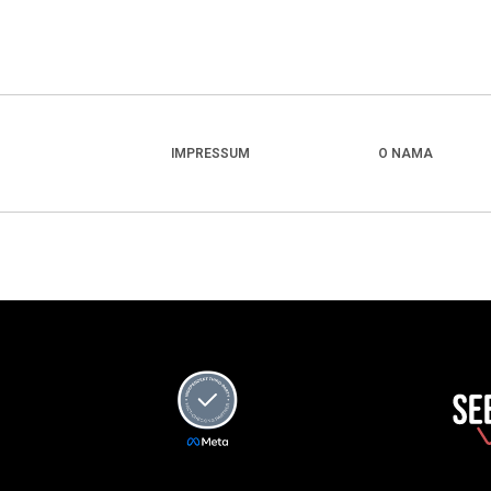
IMPRESSUM
O NAMA