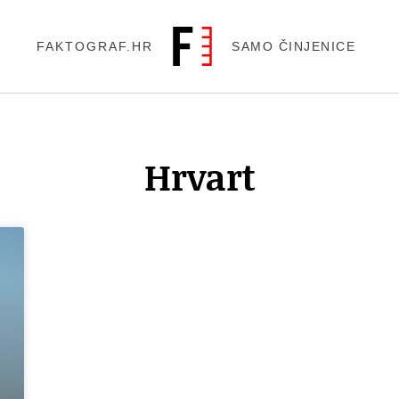
FAKTOGRAF.HR
SAMO ČINJENICE
Hrvart