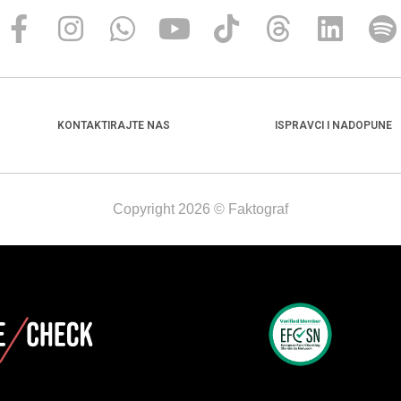
KONTAKTIRAJTE NAS
ISPRAVCI I NADOPUNE
Copyright 2026 © Faktograf