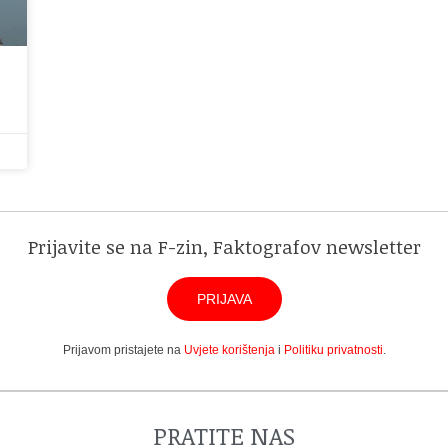
Prijavite se na F-zin, Faktografov newsletter
PRIJAVA
Prijavom pristajete na
Uvjete korištenja
i
Politiku privatnosti
.
PRATITE NAS