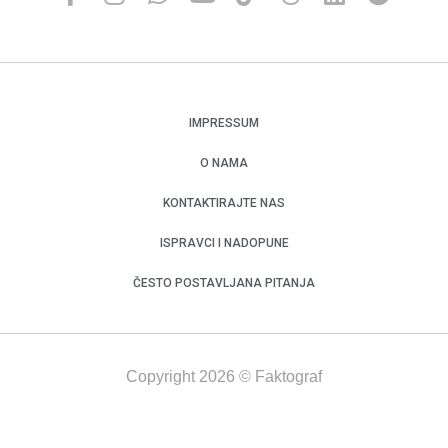
IMPRESSUM
O NAMA
KONTAKTIRAJTE NAS
ISPRAVCI I NADOPUNE
ČESTO POSTAVLJANA PITANJA
Copyright 2026 © Faktograf