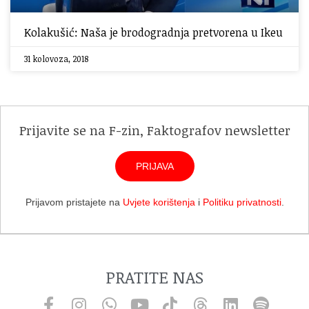
Kolakušić: Naša je brodogradnja pretvorena u Ikeu
31 kolovoza, 2018
Prijavite se na F-zin, Faktografov newsletter
PRIJAVA
Prijavom pristajete na
Uvjete korištenja
i
Politiku privatnosti
.
PRATITE NAS