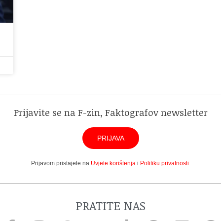
Prijavite se na F-zin, Faktografov newsletter
PRIJAVA
Prijavom pristajete na
Uvjete korištenja
i
Politiku privatnosti
.
PRATITE NAS