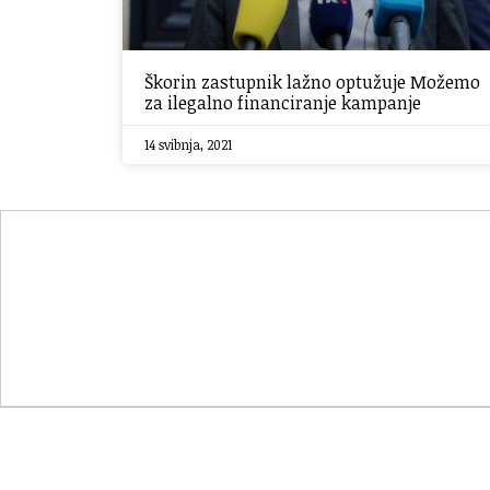
Škorin zastupnik lažno optužuje Možemo
za ilegalno financiranje kampanje
14 svibnja, 2021