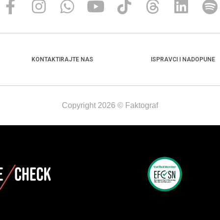
KONTAKTIRAJTE NAS
ISPRAVCI I NADOPUNE
Copyright 2026 © Faktograf