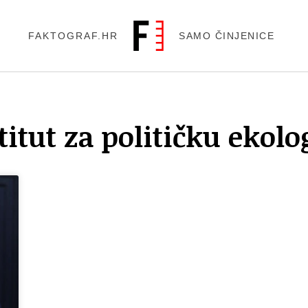
FAKTOGRAF.HR
SAMO ČINJENICE
titut za političku ekolo