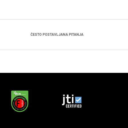
ČESTO POSTAVLJANA PITANJA