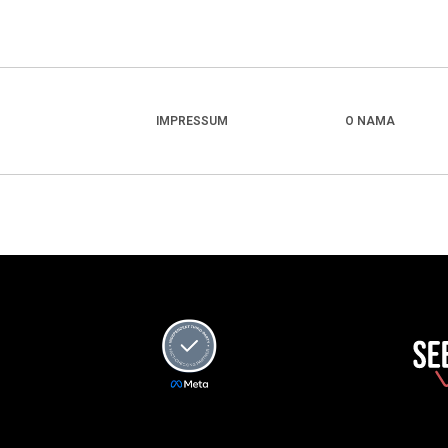
IMPRESSUM
O NAMA