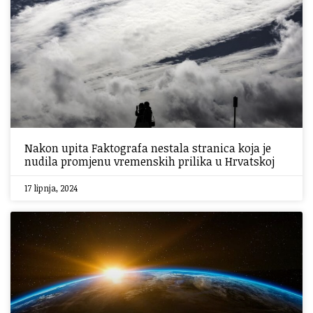
Nakon upita Faktografa nestala stranica koja je
nudila promjenu vremenskih prilika u Hrvatskoj
17 lipnja, 2024