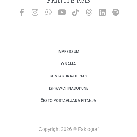
IMPRESSUM
O NAMA
KONTAKTIRAJTE NAS
ISPRAVCI I NADOPUNE
ČESTO POSTAVLJANA PITANJA
Copyright 2026 © Faktograf