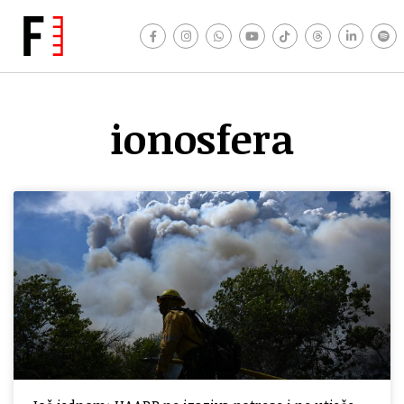
ionosfera