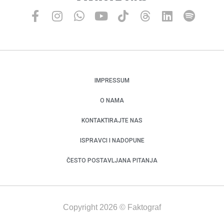
IMPRESSUM
O NAMA
KONTAKTIRAJTE NAS
ISPRAVCI I NADOPUNE
ČESTO POSTAVLJANA PITANJA
Copyright 2026 © Faktograf