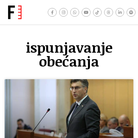
ispunjavanje
obećanja