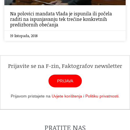
Na polovici mandata Vlada je ispunila ili počela
raditi na ispunjavanju tek trećine konkretnih
predizbornih obećanja
19 listopada, 2018
Prijavite se na F-zin, Faktografov newsletter
PRIJAVA
Prijavom pristajete na
Uvjete korištenja
i
Politiku privatnosti
.
PRATITE NAS