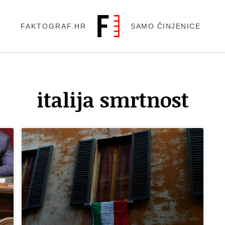
FAKTOGRAF.HR
SAMO ČINJENICE
italija smrtnost