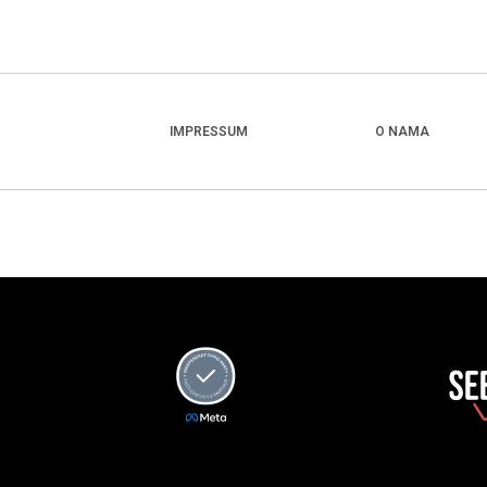
IMPRESSUM
O NAMA