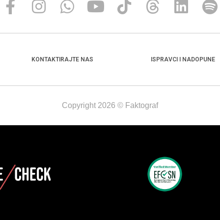
KONTAKTIRAJTE NAS
ISPRAVCI I NADOPUNE
Copyright 2026 © Faktograf