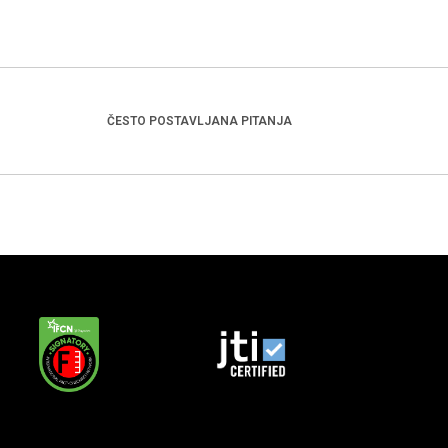
ČESTO POSTAVLJANA PITANJA