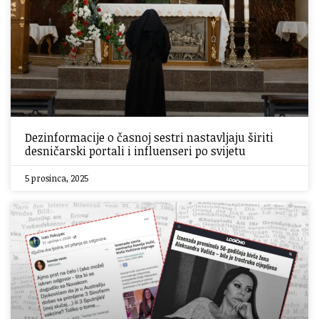
Dezinformacije o časnoj sestri nastavljaju širiti
desničarski portali i influenseri po svijetu
5 prosinca, 2025