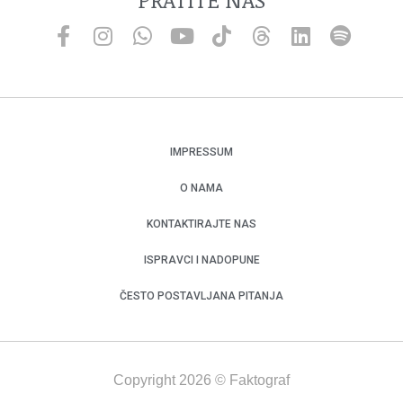
IMPRESSUM
O NAMA
KONTAKTIRAJTE NAS
ISPRAVCI I NADOPUNE
ČESTO POSTAVLJANA PITANJA
Copyright 2026 © Faktograf