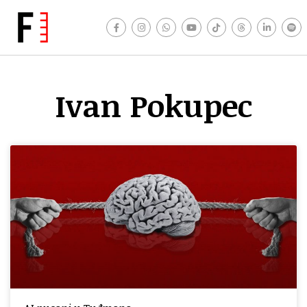
Ivan Pokupec