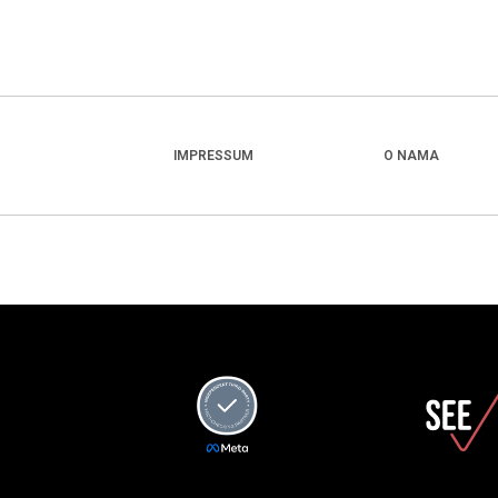
IMPRESSUM
O NAMA