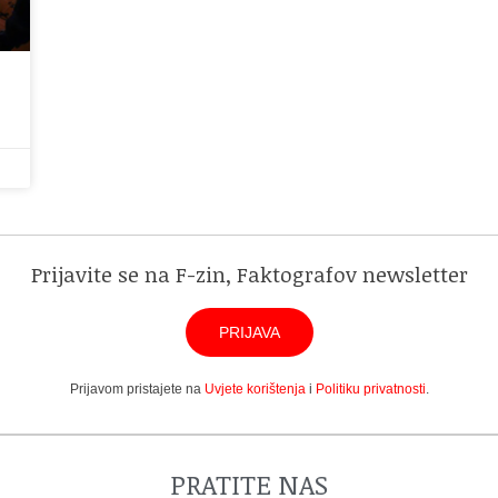
Prijavite se na F-zin, Faktografov newsletter
PRIJAVA
Prijavom pristajete na
Uvjete korištenja
i
Politiku privatnosti
.
PRATITE NAS