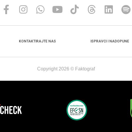
KONTAKTIRAJTE NAS
ISPRAVCI I NADOPUNE
Copyright 2026 © Faktograf