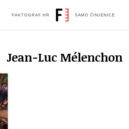
FAKTOGRAF.HR
SAMO ČINJENICE
Jean-Luc Mélenchon