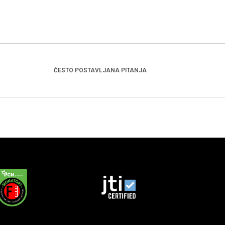
ČESTO POSTAVLJANA PITANJA