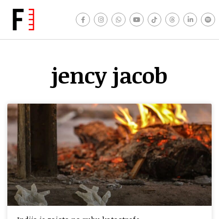
jency jacob