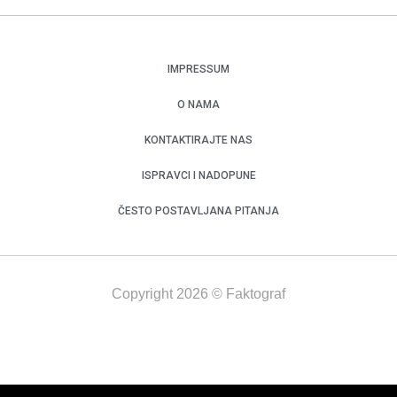
IMPRESSUM
O NAMA
KONTAKTIRAJTE NAS
ISPRAVCI I NADOPUNE
ČESTO POSTAVLJANA PITANJA
Copyright 2026 © Faktograf