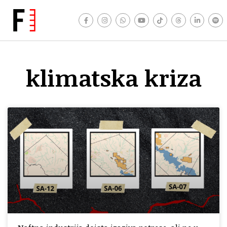
klimatska kriza