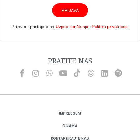
PRIJAVA
Prijavom pristajete na
Uvjete korištenja
i
Politiku privatnosti
.
PRATITE NAS
IMPRESSUM
O NAMA
KONTAKTIRAJTE NAS