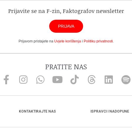
Prijavite se na F-zin, Faktografov newsletter
PRIJAVA
Prijavom pristajete na
Uvjete korištenja
i
Politiku privatnosti
.
PRATITE NAS
KONTAKTIRAJTE NAS
ISPRAVCI I NADOPUNE