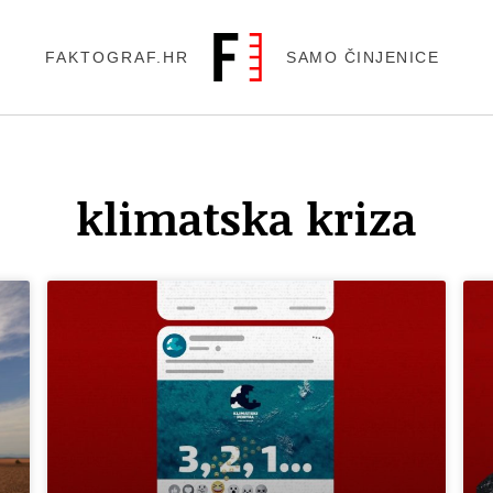
FAKTOGRAF.HR
SAMO ČINJENICE
klimatska kriza