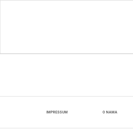
IMPRESSUM
O NAMA