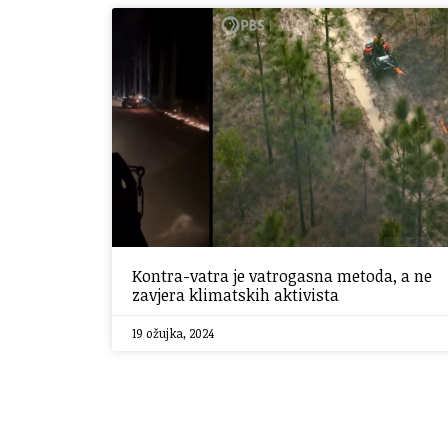
Kontra-vatra je vatrogasna metoda, a ne
zavjera klimatskih aktivista
19 ožujka, 2024