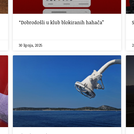
“Dobrodošli u klub blokiranih hahača”
30 lipnja, 2025
2