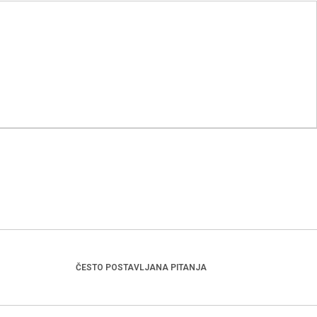
ČESTO POSTAVLJANA PITANJA