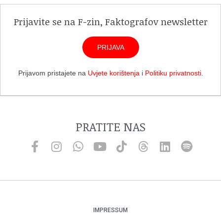
Prijavite se na F-zin, Faktografov newsletter
PRIJAVA
Prijavom pristajete na
Uvjete korištenja
i
Politiku privatnosti
.
PRATITE NAS
IMPRESSUM