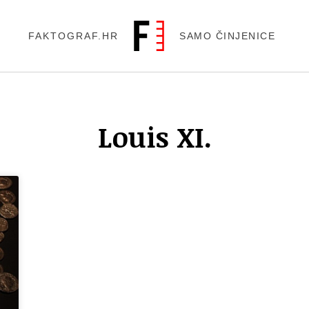
FAKTOGRAF.HR
SAMO ČINJENICE
Louis XI.