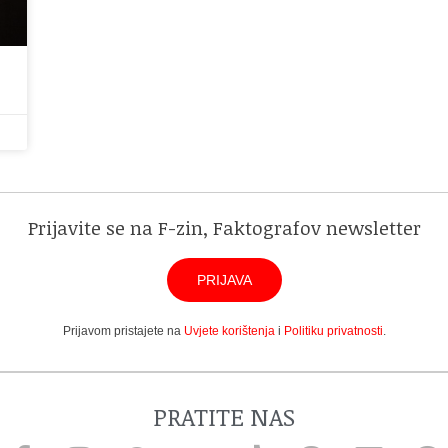
Prijavite se na F-zin, Faktografov newsletter
PRIJAVA
Prijavom pristajete na
Uvjete korištenja
i
Politiku privatnosti
.
PRATITE NAS