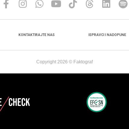
KONTAKTIRAJTE NAS
ISPRAVCI I NADOPUNE
Copyright 2026 © Faktograf