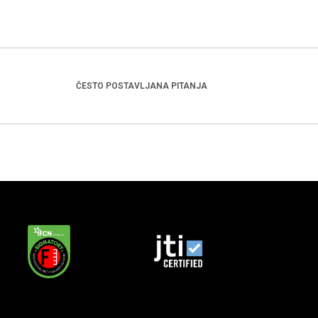
ČESTO POSTAVLJANA PITANJA