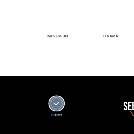
IMPRESSUM
O NAMA