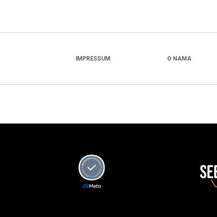
IMPRESSUM
O NAMA