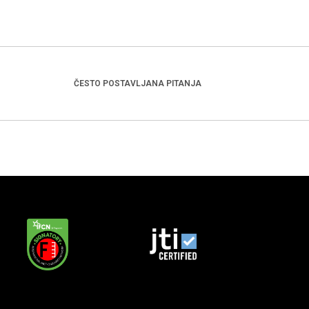
ČESTO POSTAVLJANA PITANJA