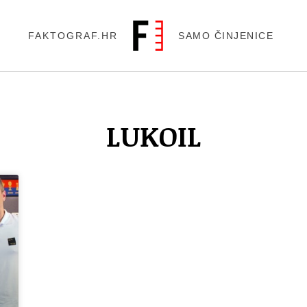
FAKTOGRAF.HR
SAMO ČINJENICE
LUKOIL