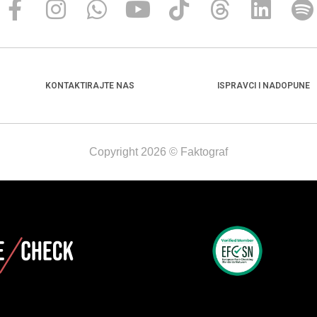
KONTAKTIRAJTE NAS
ISPRAVCI I NADOPUNE
Copyright 2026 © Faktograf