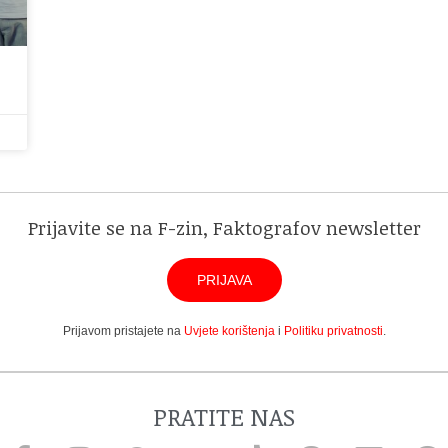
Prijavite se na F-zin, Faktografov newsletter
PRIJAVA
Prijavom pristajete na
Uvjete korištenja
i
Politiku privatnosti
.
PRATITE NAS