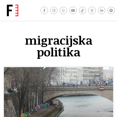
migracijska
politika