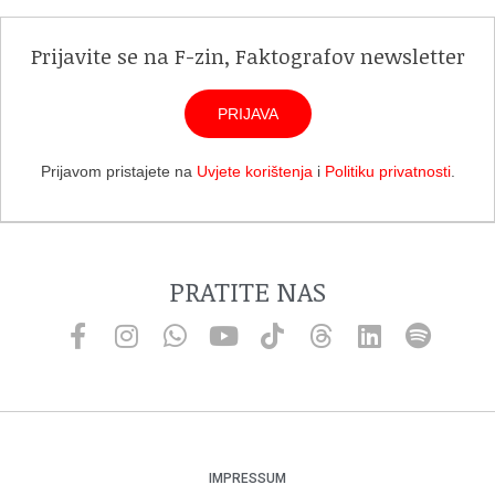
Prijavite se na F-zin, Faktografov newsletter
PRIJAVA
Prijavom pristajete na
Uvjete korištenja
i
Politiku privatnosti
.
PRATITE NAS
IMPRESSUM