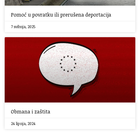
Pomoć u povratku ili prerušena deportacija
7 svibnja, 2025
Obmana i zaštita
24 lipnja, 2024