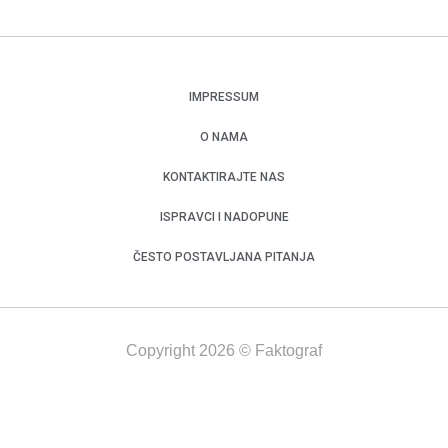
IMPRESSUM
O NAMA
KONTAKTIRAJTE NAS
ISPRAVCI I NADOPUNE
ČESTO POSTAVLJANA PITANJA
Copyright 2026 © Faktograf