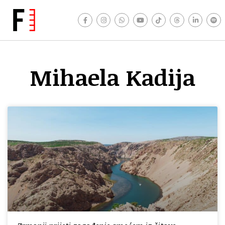
Mihaela Kadija