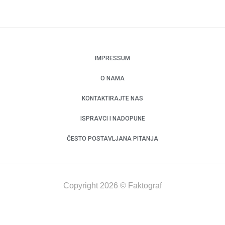
IMPRESSUM
O NAMA
KONTAKTIRAJTE NAS
ISPRAVCI I NADOPUNE
ČESTO POSTAVLJANA PITANJA
Copyright 2026 © Faktograf