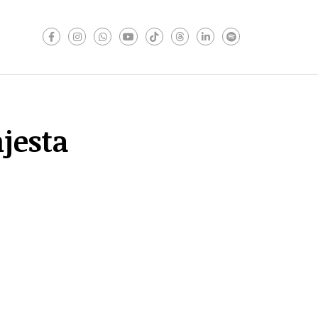
jesta