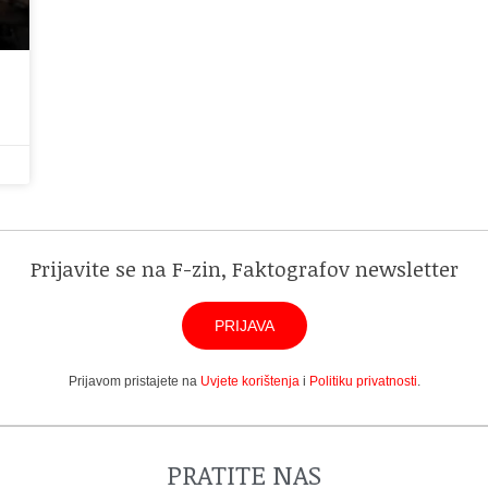
Prijavite se na F-zin, Faktografov newsletter
PRIJAVA
Prijavom pristajete na
Uvjete korištenja
i
Politiku privatnosti
.
PRATITE NAS