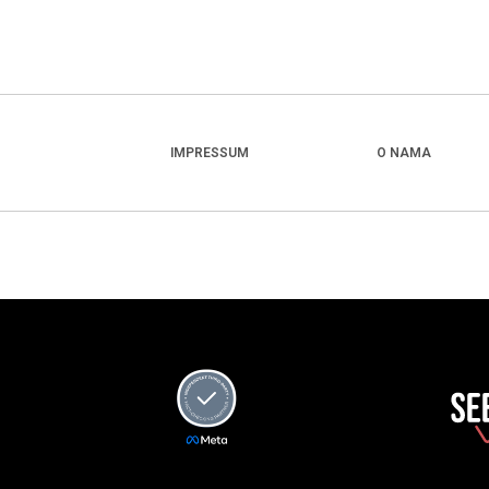
IMPRESSUM
O NAMA