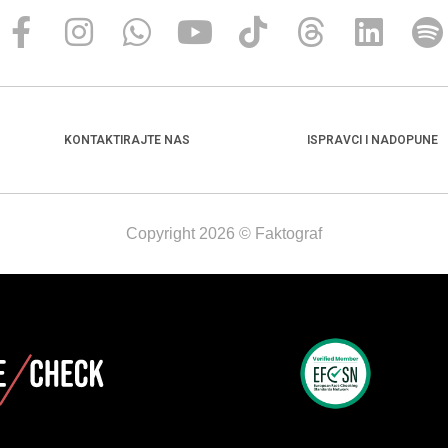
KONTAKTIRAJTE NAS
ISPRAVCI I NADOPUNE
Copyright 2026 © Faktograf