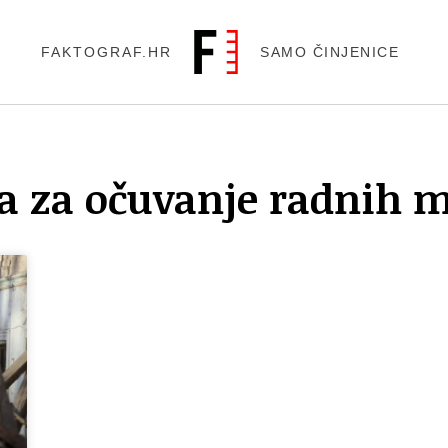
FAKTOGRAF.HR
SAMO ČINJENICE
a za očuvanje radnih m