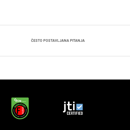
ČESTO POSTAVLJANA PITANJA