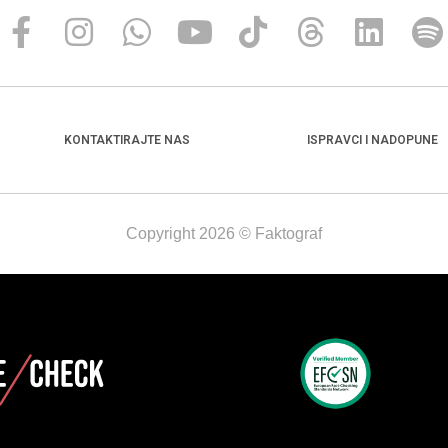
KONTAKTIRAJTE NAS
ISPRAVCI I NADOPUNE
Copyright 2026 © Faktograf