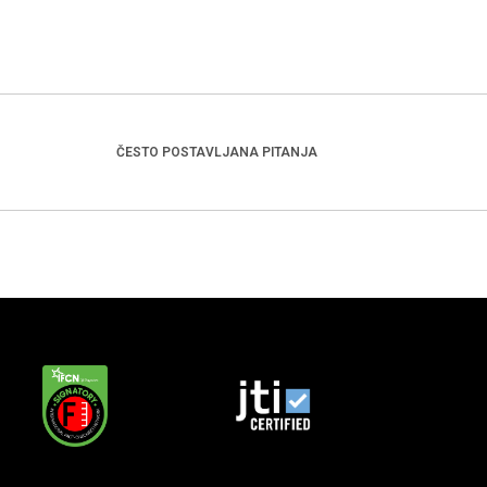
ČESTO POSTAVLJANA PITANJA