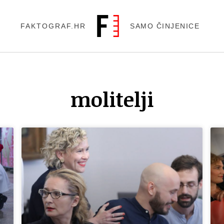
FAKTOGRAF.HR
SAMO ČINJENICE
molitelji