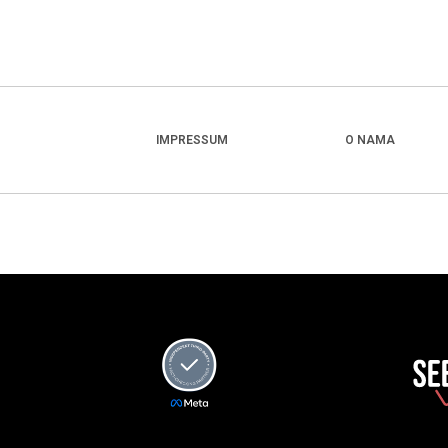
IMPRESSUM
O NAMA