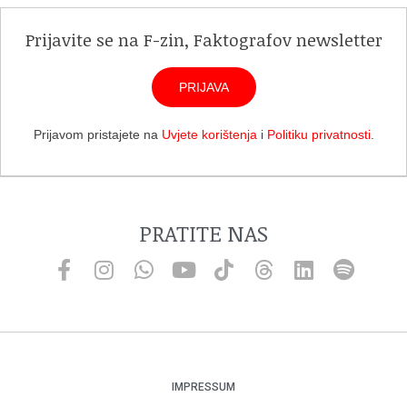
Prijavite se na F-zin, Faktografov newsletter
PRIJAVA
Prijavom pristajete na
Uvjete korištenja
i
Politiku privatnosti
.
PRATITE NAS
IMPRESSUM