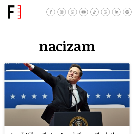
nacizam