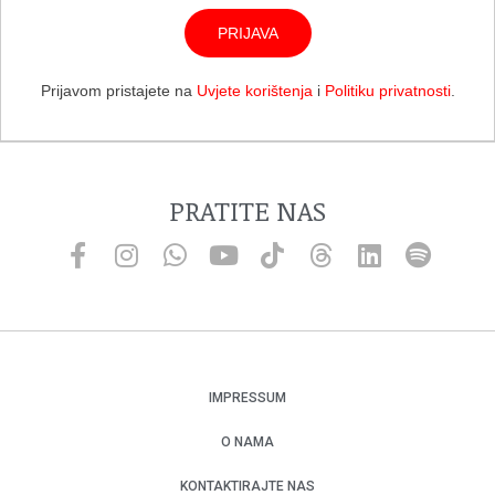
PRIJAVA
Prijavom pristajete na
Uvjete korištenja
i
Politiku privatnosti
.
PRATITE NAS
IMPRESSUM
O NAMA
KONTAKTIRAJTE NAS