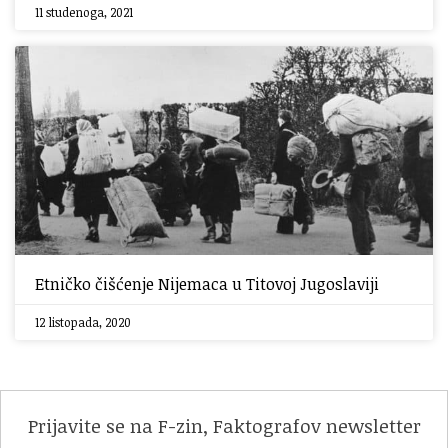
11 studenoga, 2021
Etničko čišćenje Nijemaca u Titovoj Jugoslaviji
12 listopada, 2020
Prijavite se na F-zin, Faktografov newsletter