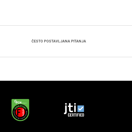
ČESTO POSTAVLJANA PITANJA