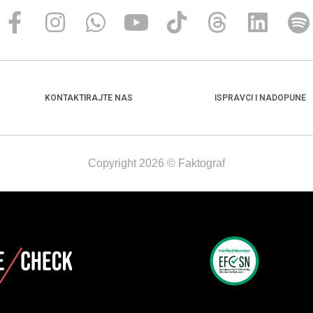
KONTAKTIRAJTE NAS
ISPRAVCI I NADOPUNE
Copyright 2026 © Faktograf