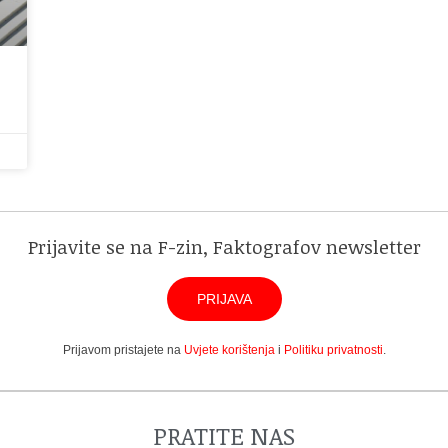
Prijavite se na F-zin, Faktografov newsletter
PRIJAVA
Prijavom pristajete na
Uvjete korištenja
i
Politiku privatnosti
.
PRATITE NAS