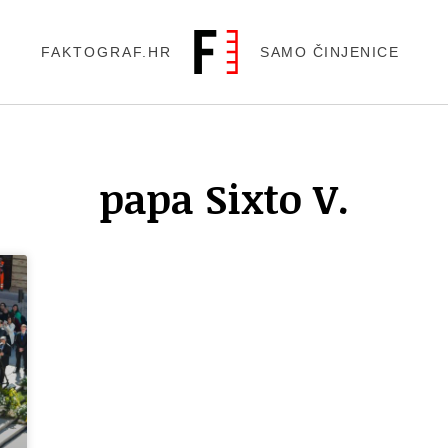
FAKTOGRAF.HR
SAMO ČINJENICE
papa Sixto V.