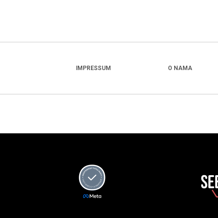
IMPRESSUM
O NAMA