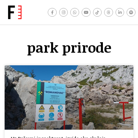
park prirode