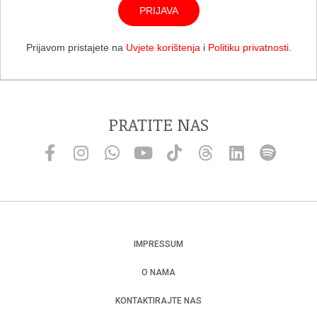
PRIJAVA
Prijavom pristajete na
Uvjete korištenja
i
Politiku privatnosti
.
PRATITE NAS
IMPRESSUM
O NAMA
KONTAKTIRAJTE NAS