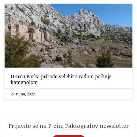
U srcu Parka prirode Velebit s radom počinje
kamenolom
29 rujna, 2022
Prijavite se na F-zin, Faktografov newsletter