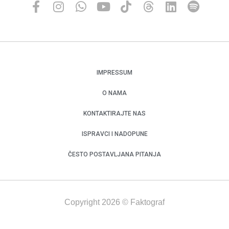
IMPRESSUM
O NAMA
KONTAKTIRAJTE NAS
ISPRAVCI I NADOPUNE
ČESTO POSTAVLJANA PITANJA
Copyright 2026 © Faktograf