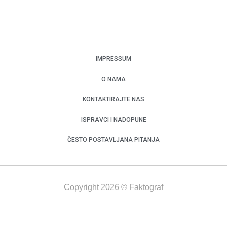
IMPRESSUM
O NAMA
KONTAKTIRAJTE NAS
ISPRAVCI I NADOPUNE
ČESTO POSTAVLJANA PITANJA
Copyright 2026 © Faktograf