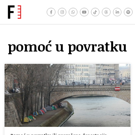
pomoć u povratku