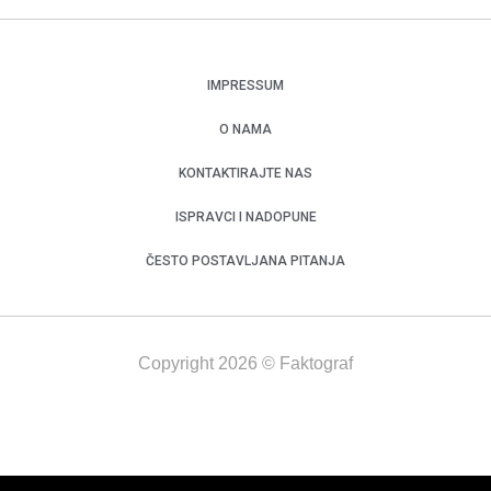
IMPRESSUM
O NAMA
KONTAKTIRAJTE NAS
ISPRAVCI I NADOPUNE
ČESTO POSTAVLJANA PITANJA
Copyright 2026 © Faktograf